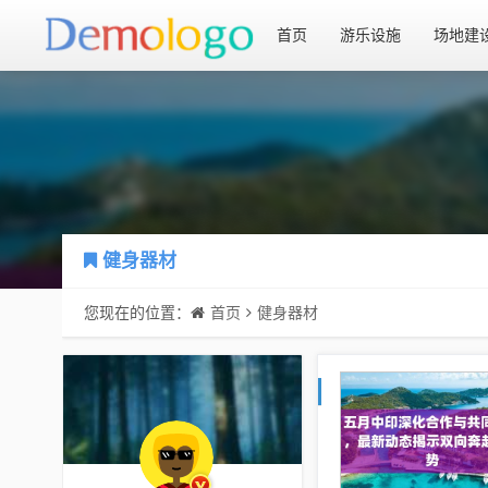
首页
游乐设施
场地建
健身器材
您现在的位置：
首页
健身器材