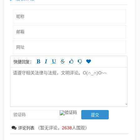
快捷回复：
（暂无评论，
2638
人围观）
评论列表