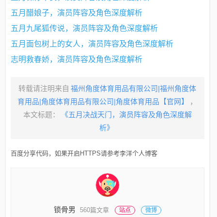
五月醋娘子，演员阵容及角色深度解析
五月九尾狐传说，演员阵容及角色深度解析
五月面包树上的女人，演员阵容及角色深度解析
志明救春娇，演员阵容及角色深度解析
转载请注明来自
福州角度体育用品有限公司|福州角度体
育用品|角度体育用品有限公司|角度体育用品【官网】
，
本文标题：
《五月决战天门，演员阵容及角色深度解
析》
百度分享代码，如果开启HTTPS请参考李洋个人博客
锁骨男
560篇文章
站点
微博