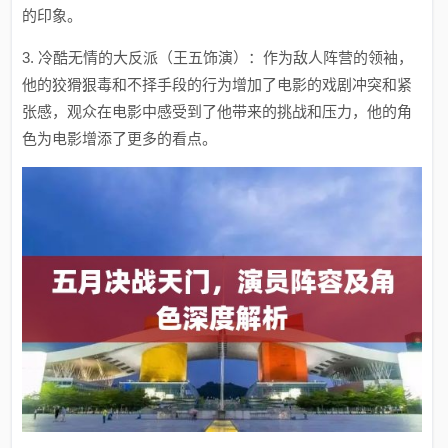
的印象。
3. 冷酷无情的大反派（王五饰演）：作为敌人阵营的领袖，
他的狡猾狠毒和不择手段的行为增加了电影的戏剧冲突和紧
张感，观众在电影中感受到了他带来的挑战和压力，他的角
色为电影增添了更多的看点。