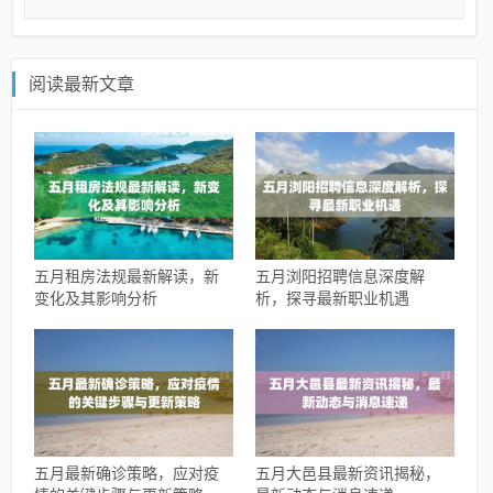
阅读最新文章
五月租房法规最新解读，新
五月浏阳招聘信息深度解
变化及其影响分析
析，探寻最新职业机遇
五月最新确诊策略，应对疫
五月大邑县最新资讯揭秘，