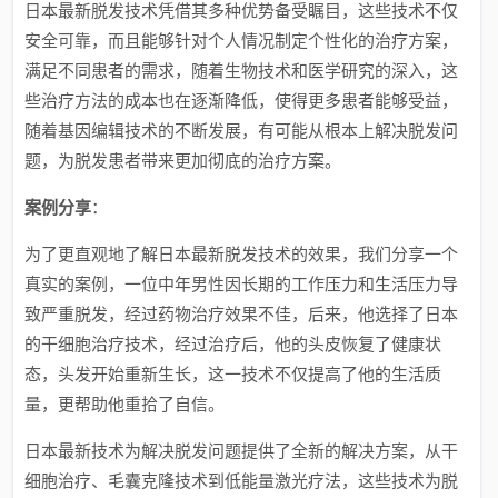
日本最新脱发技术凭借其多种优势备受瞩目，这些技术不仅
安全可靠，而且能够针对个人情况制定个性化的治疗方案，
满足不同患者的需求，随着生物技术和医学研究的深入，这
些治疗方法的成本也在逐渐降低，使得更多患者能够受益，
随着基因编辑技术的不断发展，有可能从根本上解决脱发问
题，为脱发患者带来更加彻底的治疗方案。
案例分享
：
为了更直观地了解日本最新脱发技术的效果，我们分享一个
真实的案例，一位中年男性因长期的工作压力和生活压力导
致严重脱发，经过药物治疗效果不佳，后来，他选择了日本
的干细胞治疗技术，经过治疗后，他的头皮恢复了健康状
态，头发开始重新生长，这一技术不仅提高了他的生活质
量，更帮助他重拾了自信。
日本最新技术为解决脱发问题提供了全新的解决方案，从干
细胞治疗、毛囊克隆技术到低能量激光疗法，这些技术为脱