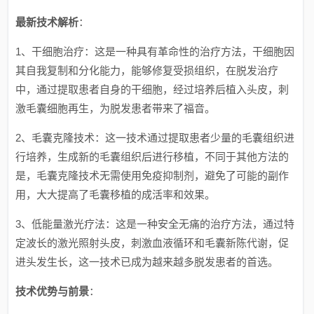
最新技术解析
：
1、干细胞治疗：这是一种具有革命性的治疗方法，干细胞因
其自我复制和分化能力，能够修复受损组织，在脱发治疗
中，通过提取患者自身的干细胞，经过培养后植入头皮，刺
激毛囊细胞再生，为脱发患者带来了福音。
2、毛囊克隆技术：这一技术通过提取患者少量的毛囊组织进
行培养，生成新的毛囊组织后进行移植，不同于其他方法的
是，毛囊克隆技术无需使用免疫抑制剂，避免了可能的副作
用，大大提高了毛囊移植的成活率和效果。
3、低能量激光疗法：这是一种安全无痛的治疗方法，通过特
定波长的激光照射头皮，刺激血液循环和毛囊新陈代谢，促
进头发生长，这一技术已成为越来越多脱发患者的首选。
技术优势与前景
：