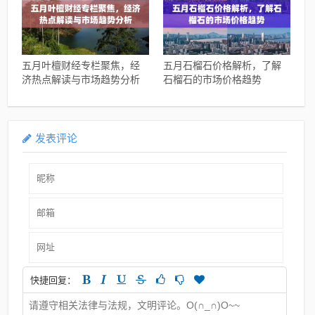
五月叶檀财经专栏聚焦，经
五月石榴石价格解析，了解
济热点解读与市场趋势分析
石榴石的市场价格趋势
发表评论
快捷回复：