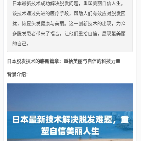
日本最新技术成功解决脱发问题，重塑美丽自信人生。
该技术通过先进的医疗手段，帮助人们有效应对脱发困
扰，恢复头发健康与美丽。这一创新技术的出现，为众
多脱发患者带来了福音，让他们重拾自信，展现最美丽
的自己。
日本脱发技术的崭新篇章：重拾美丽与自信的科技力量
背景介绍
：