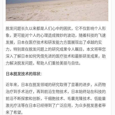
脱发问题长久以来都是人们心中的困扰，它不仅影响个人形
象，更可能对个人的心理造成微妙的波动，随着科技的飞速
发展，日本在医疗技术和研发能力方面展现出了卓越的实
力，特别是在脱发问题上的研究成果令人瞩目，本文将带您
深入了解日本如何凭借先进的医疗技术和最新研发成果，助
力解决脱发问题，帮助人们重拾美丽与自信。
日本脱发技术的现状
：
近年来，日本在脱发领域的研究取得了显著的进步，从药物
治疗到手术治疗，再到前沿生物技术，日本始终站在科技的
前沿不断探索和创新，干细胞技术、毛囊克隆技术、低能量
激光疗法等在日本已经得到了广泛应用，为众多脱发患者带
来了希望。