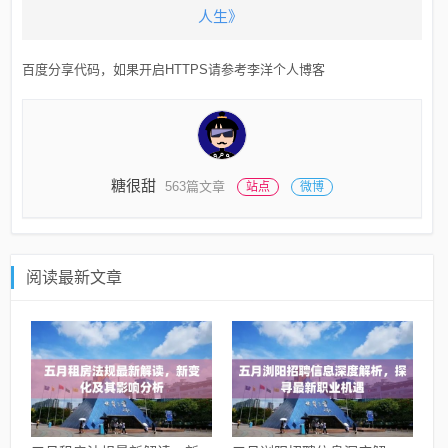
人生》
百度分享代码，如果开启HTTPS请参考李洋个人博客
糖很甜
563篇文章
站点
微博
阅读最新文章