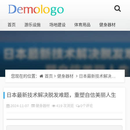
首页
游乐设施
场地建设
体育用品
健身器材
您现在的位置：
首页
健身器材
日本最新技术解决脱发难题，重塑自信美丽人生
日本最新技术解决脱发难题，重塑自信美丽人生
2024-11-07
健身器材
419 次浏览
0个评论