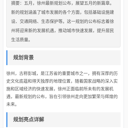
摘要：五月，徐州最新规划公布，展望五月的新篇章。
新的规划涵盖了城市发展的各个方面，包括基础设施建
设、交通网络、生态保护等。这一规划的公布标志着徐
州将迎来新的发展机遇，推动城市快速发展，提升居民
生活质量。
规划背景
徐州，古称彭城，是江苏省的重要城市之一，拥有深厚的历
史文化底蕴和得天独厚的地理位置，随着国家战略的深入实
施和区域经济的快速发展，徐州正面临前所未有的发展机
遇，最新规划的公布，旨在引领徐州走向更加繁荣与辉煌的
未来。
规划亮点详解