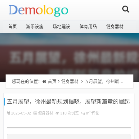
首页
游乐设施
场地建设
体育用品
健身器材
您现在的位置：
首页
健身器材
五月展望，徐州最新规划揭晓，展望新篇章的崛起
五月展望，徐州最新规划揭晓，展望新篇章的崛起
2025-05-02
健身器材
318 次浏览
0个评论