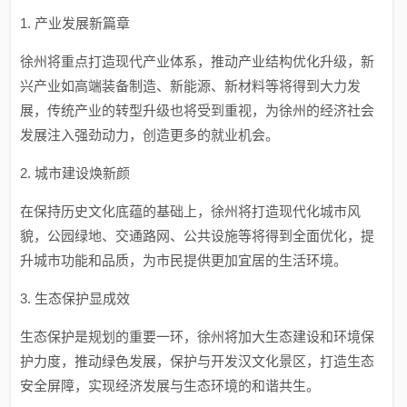
1. 产业发展新篇章
徐州将重点打造现代产业体系，推动产业结构优化升级，新
兴产业如高端装备制造、新能源、新材料等将得到大力发
展，传统产业的转型升级也将受到重视，为徐州的经济社会
发展注入强劲动力，创造更多的就业机会。
2. 城市建设焕新颜
在保持历史文化底蕴的基础上，徐州将打造现代化城市风
貌，公园绿地、交通路网、公共设施等将得到全面优化，提
升城市功能和品质，为市民提供更加宜居的生活环境。
3. 生态保护显成效
生态保护是规划的重要一环，徐州将加大生态建设和环境保
护力度，推动绿色发展，保护与开发汉文化景区，打造生态
安全屏障，实现经济发展与生态环境的和谐共生。