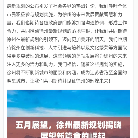
最新规划的公布引发了社会各界的热烈讨论，我们呼吁全体
市民积极参与规划实施，为徐州的未来发展贡献智慧和力
量，我们也期待各级政府部门能够加强沟通协调，形成工作
合力，共同推动徐州最新规划的落地生根，让我们共同期待
徐州在最新规划的引领下，迈向更加美好的明天，我们也期
待徐州在创新科技、人才引进与培养以及文化繁荣等方面取
得更多突破性的进展，这些领域的蓬勃发展将为徐州的未来
注入更多的活力和动力，我们相信，随着这些规划的实施，
徐州将不断刷新城市的面貌和内涵，成为江苏省乃至全国的
明星城市，让我们共同期待并见证徐州的辉煌未来！