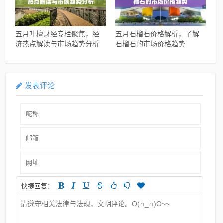
五月叶檀财经专栏聚焦，经
五月石榴石价格解析，了解
济热点解读与市场趋势分析
石榴石的市场价格趋势
发表评论
快捷回复：