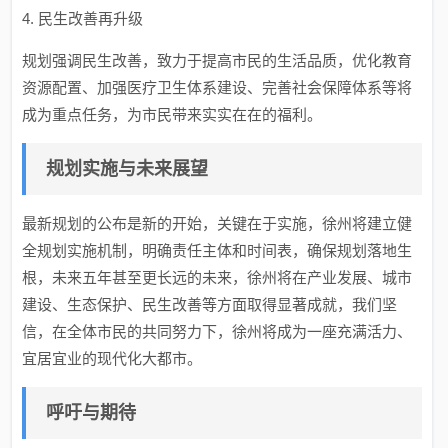
4. 民生改善再升级
规划强调民生改善，致力于提高市民的生活品质，优化教育
资源配置、加强医疗卫生体系建设、完善社会保障体系等将
成为重点任务，为市民带来实实在在的福利。
规划实施与未来展望
最新规划的公布是新的开始，关键在于实施，徐州将建立健
全规划实施机制，明确责任主体和时间表，确保规划落地生
根，未来五年甚至更长远的未来，徐州将在产业发展、城市
建设、生态保护、民生改善等方面取得显著成就，我们坚
信，在全体市民的共同努力下，徐州将成为一座充满活力、
宜居宜业的现代化大都市。
呼吁与期待