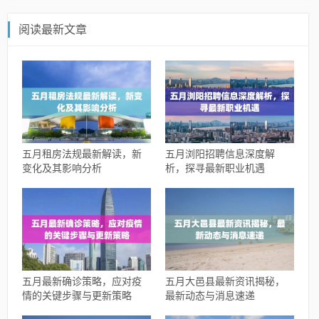
阅读最新文章
五月租房法规最新解读，新
五月浏阳招聘信息深度解
变化及其影响分析
析，探寻最新职业机遇
五月最新确诊策略，应对疫
五月大邑县最新资讯揭秘，
情的关键步骤与更新策略
最新动态与消息速递