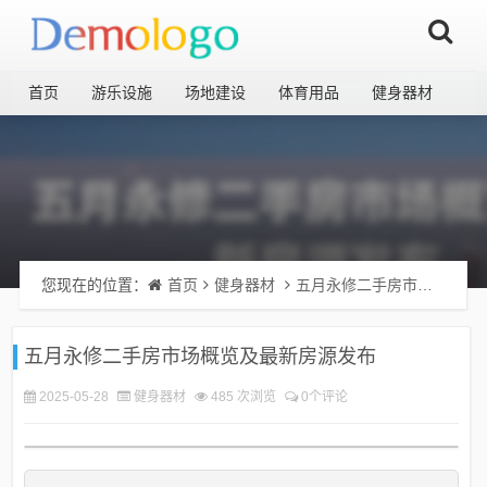
首页
游乐设施
场地建设
体育用品
健身器材
您现在的位置：
首页
健身器材
五月永修二手房市场概览及最新房源发布
五月永修二手房市场概览及最新房源发布
2025-05-28
健身器材
485 次浏览
0个评论