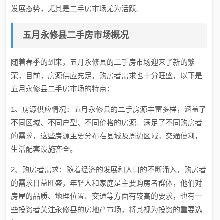
发展态势，尤其是二手房市场尤为活跃。
五月永修县二手房市场概况
随着春季的到来，五月永修县的二手房市场迎来了新的繁
荣，目前，房源供应充足，购房者需求也十分旺盛，以下是
五月永修县二手房市场的特点：
1、房源供应情况：五月永修县的二手房源丰富多样，涵盖了
不同区域、不同户型、不同价格的房源，满足了不同购房者
的需求，这些房源主要分布在县城及周边区域，交通便利，
生活配套设施齐全。
2、购房者需求：随着经济的发展和人口的不断涌入，购房者
的需求日益旺盛，年轻人和家庭是主要购房者群体，他们对
房屋的品质、地理位置、交通等方面有较高的要求，也有一
些投资者关注永修县的房地产市场，将其视为投资的重要选