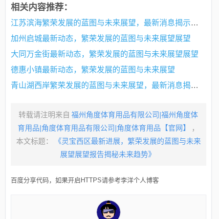
相关内容推荐：
江苏滨海繁荣发展的蓝图与未来展望，最新消息揭示的蓝图与趋势分析（XXXX年）
加州启城最新动态，繁荣发展的蓝图与未来展望展望
大同万金街最新动态，繁荣发展的蓝图与未来展望展望
德惠小镇最新动态，繁荣发展的蓝图与未来展望
青山湖西岸繁荣发展的蓝图与未来展望，最新消息揭秘发展势头强劲的未来展望
转载请注明来自
福州角度体育用品有限公司|福州角度体
育用品|角度体育用品有限公司|角度体育用品【官网】
，
本文标题：
《灵宝西区最新进展，繁荣发展的蓝图与未来
展望展望报告揭秘未来趋势》
百度分享代码，如果开启HTTPS请参考李洋个人博客