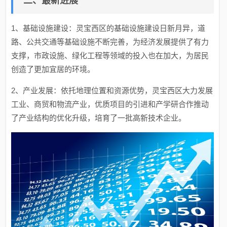
二、最新进展
1、基础设施建设：灵宝西区的基础设施建设日新月异，道
路、公共交通等基础设施不断完善，为经济发展提供了有力
支撑，市政设施、绿化工程等领域的投入也在加大，为居民
创造了更加宜居的环境。
2、产业发展：依托地理位置和资源优势，灵宝西区大力发展
工业、商贸和物流产业，优质项目的引进和产学研合作推动
了产业结构的优化升级，培育了一批高新技术企业。