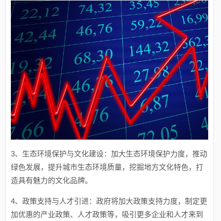
3、生态环境保护与文化建设：加大生态环境保护力度，推动
绿色发展，提升城市生态环境质量，挖掘地方文化特色，打
造具有魅力的文化品牌。
4、政策支持与人才引进：政府将加大政策支持力度，制定更
加优惠的产业政策、人才政策等，吸引更多企业和人才来到