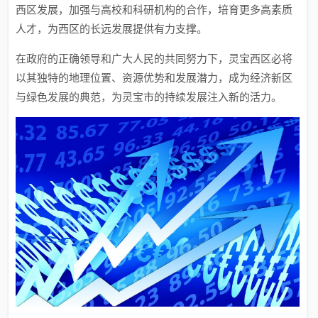
西区发展，加强与高校和科研机构的合作，培育更多高素质
人才，为西区的长远发展提供有力支撑。
在政府的正确领导和广大人民的共同努力下，灵宝西区必将
以其独特的地理位置、资源优势和发展潜力，成为经济新区
与绿色发展的典范，为灵宝市的持续发展注入新的活力。