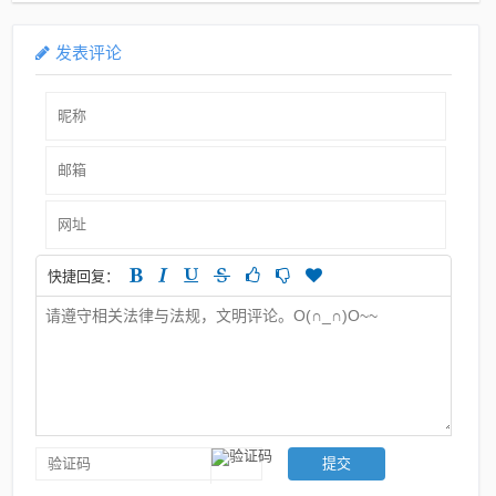
发表评论
快捷回复：