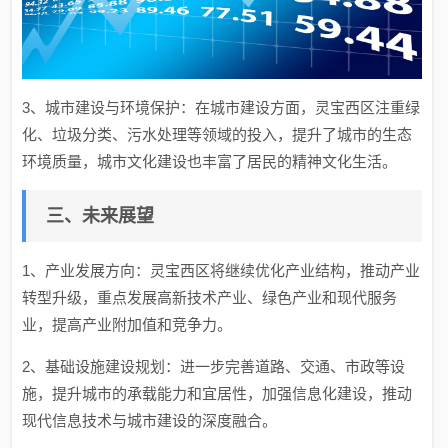
3、城市建设与环境保护：在城市建设方面，灵宝西区注重绿
化、垃圾分类、污水处理等领域的投入，提升了城市的生态
环境质量，城市文化建设也丰富了居民的精神文化生活。
三、未来展望
1、产业发展方向：灵宝西区将继续优化产业结构，推动产业
转型升级，重点发展高新技术产业、绿色产业和现代服务
业，提高产业附加值和竞争力。
2、基础设施建设规划：进一步完善道路、交通、市政等设
施，提升城市的承载能力和宜居性，加强信息化建设，推动
现代信息技术与城市建设的深度融合。